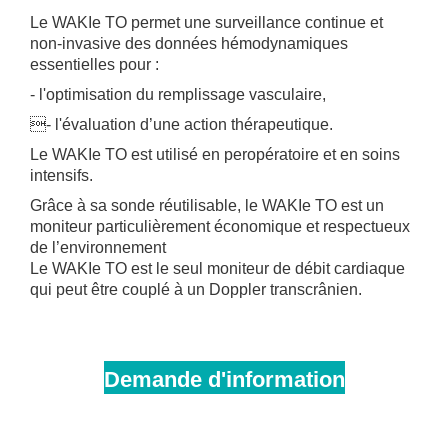
Le WAKIe TO permet une surveillance continue et
non-invasive des données hémodynamiques
essentielles pour :
- l'optimisation du remplissage vasculaire,
- l'évaluation d’une action thérapeutique.
Le WAKIe TO est utilisé en peropératoire et en soins
intensifs.
Grâce à sa sonde réutilisable, le WAKIe TO est un
moniteur particulièrement économique et respectueux
de l’environnement
Le WAKIe TO est le seul moniteur de débit cardiaque
qui peut être couplé à un Doppler transcrânien.
Demande d'information