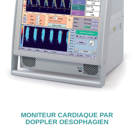
MONITEUR CARDIAQUE PAR
DOPPLER OESOPHAGIEN