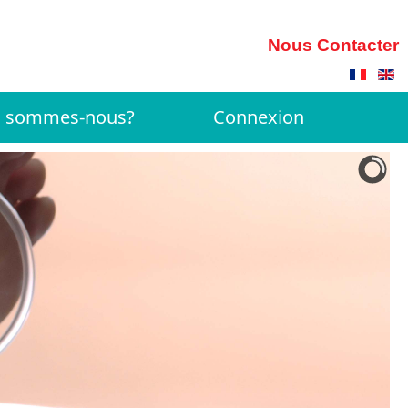
Nous Contacter
i sommes-nous?
Connexion