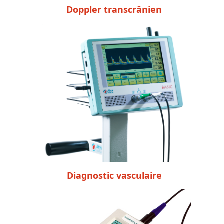
Doppler transcrânien
Diagnostic vasculaire