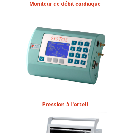
Moniteur de débit cardiaque
Pression à l'orteil