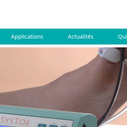
Applications
Actualités
Qu