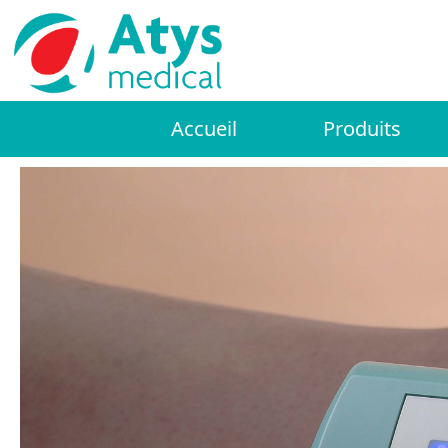
Accueil
Produits