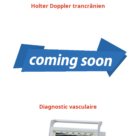
Holter Doppler trancrânien
Diagnostic vasculaire