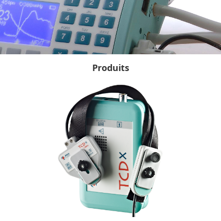
Produits