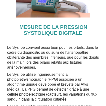
MESURE DE LA PRESSION
SYSTOLIQUE DIGITALE
Le SysToe convient aussi bien pour les orteils, dans le
cadre du diagnostic ou du suivi de l’artériopathie
oblitérante des membres inférieurs, que pour les doigts
de la main lors des bilans relatifs aux fistules
artérioveineuses.
Le SysToe utilise ingénieusement la
photopléthysmographie (PPG) associée à un
algorithme unique développé et breveté par Atys
Médical. La PPG permet de détecter, grâce à une
cellule photoélectrique (capteur), les variations du flux
sanguin dans la circulation cutanée.