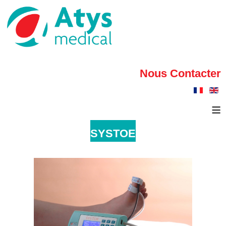
Nous Contacter
≡
SYSTOE