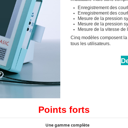
Enregistrement des cour
Enregistrement des cou
Mesure de la pression sys
Mesure de la pression sys
Mesure de la vitesse de 
Cinq modèles composent la 
tous les utilisateurs.
D
Points forts
Une gamme complète