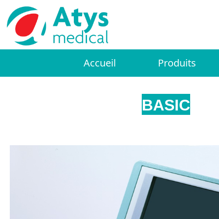
Accueil
Produits
BASIC