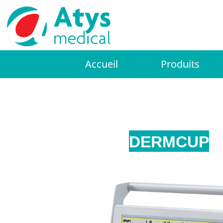
Accueil
Produits
DERMCUP