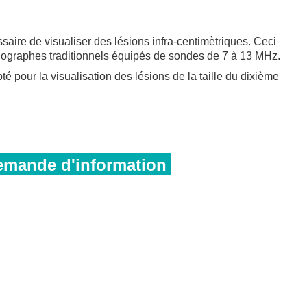
ssaire de visualiser des lésions infra-centimètriques. Ceci
chographes traditionnels équipés de sondes de 7 à 13 MHz.
pour la visualisation des lésions de la taille du dixième
mande d'information