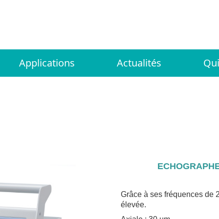
Applications
Actualités
Qu
ECHOGRAPHE
Grâce à ses fréquences de 
élevée.